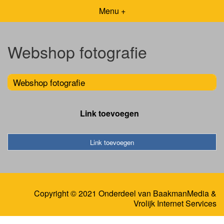
Menu +
Webshop fotografie
Webshop fotografie
Link toevoegen
Link toevoegen
Copyright © 2021 Onderdeel van
BaakmanMedia
&
Vrolijk Internet Services